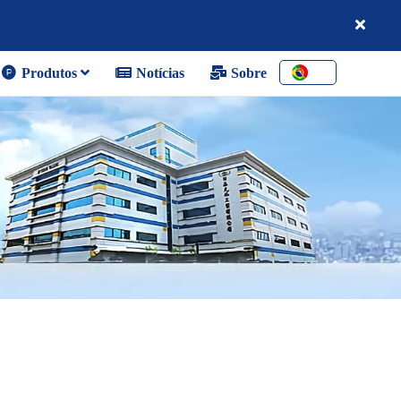
Produtos
Notícias
Sobre