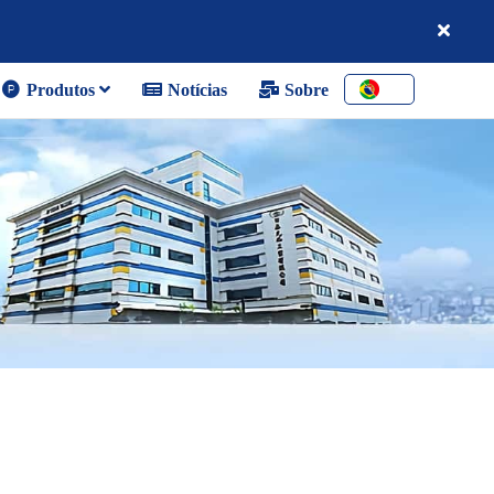
Produtos
Notícias
Sobre