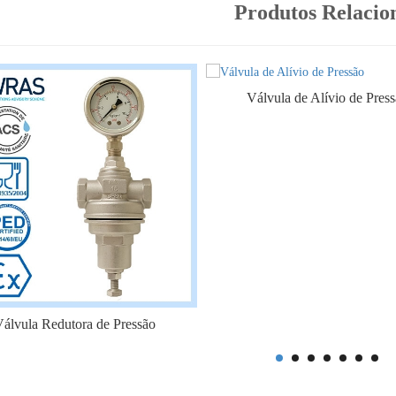
Produtos Relacio
Válvula de Alívio de Pres
álvula Redutora de Pressão