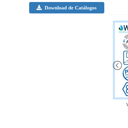
Download de Catálogos
V