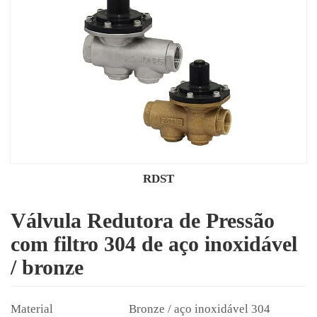
RDST
Válvula Redutora de Pressão
com filtro 304 de aço inoxidável
/ bronze
Bronze / aço inoxidável 304