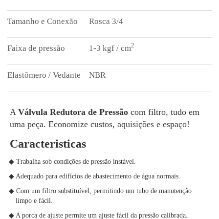
Rosca 3/4
2
1-3 kgf / cm
NBR
A
Válvula Redutora de Pressão
com filtro, tudo em
uma peça. Economize custos, aquisições e espaço!
Caracteristicas
◆ Trabalha sob condições de pressão instável.
◆ Adequado para edifícios de abastecimento de água normais.
◆ Com um filtro substituível, permitindo um tubo de manutenção
limpo e fácil.
◆ A porca de ajuste permite um ajuste fácil da pressão calibrada.