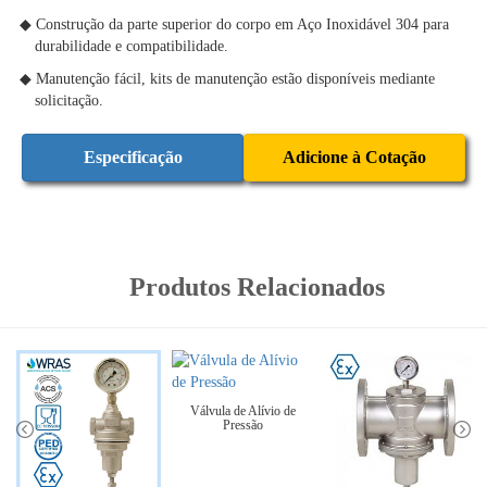
◆ Construção da parte superior do corpo em Aço Inoxidável 304 para
durabilidade e compatibilidade.
◆ Manutenção fácil, kits de manutenção estão disponíveis mediante
solicitação.
Especificação
Adicione à Cotação
Produtos Relacionados
Válvula de Alívio de
Pressão