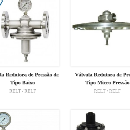
la Redutora de Pressão de
Válvula Redutora de Pr
Tipo Baixo
Tipo Micro Pressão
RELT / RELF
RELT / RELF