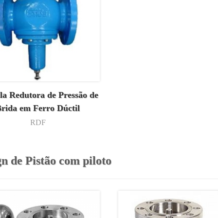
la Redutora de Pressão de
rida em Ferro Dúctil
RDF
n de Pistão com piloto