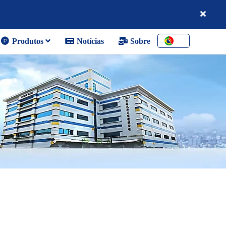
Produtos
Notícias
Sobre