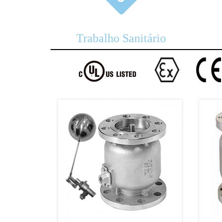
Trabalho Sanitário