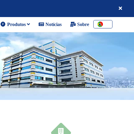
Produtos
Notícias
Sobre