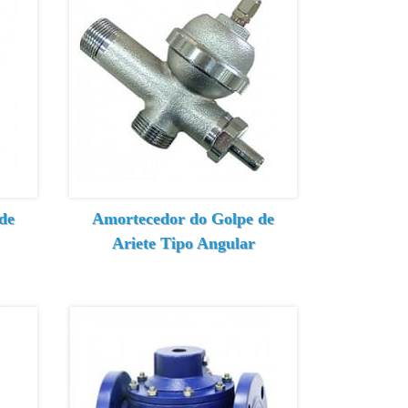
de
Amortecedor do Golpe de
Ariete Tipo Angular