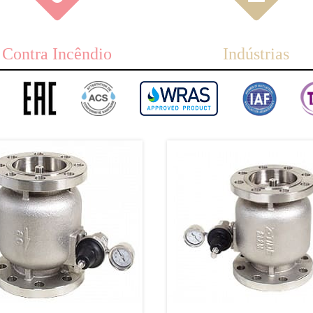
Contra Incêndio
Indústrias