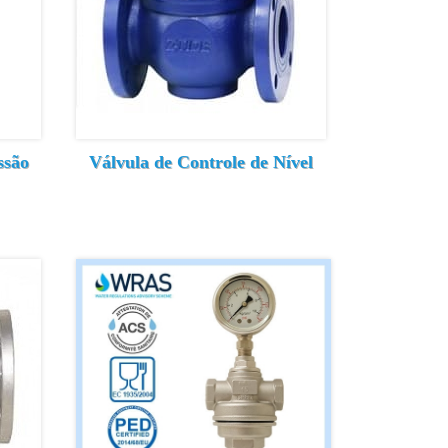
ssão
Válvula de Controle de Nível