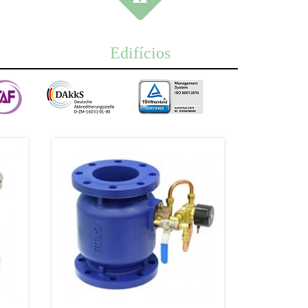
Edifícios