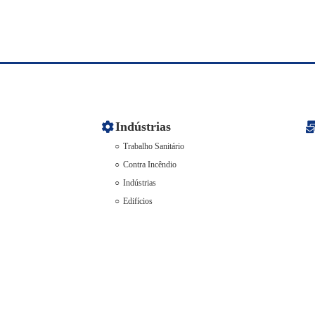
Indústrias
Trabalho Sanitário
Contra Incêndio
Indústrias
Edifícios