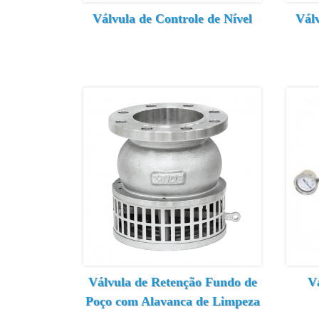
Válvula de Controle de Nível
Válv
Válvula de Retenção Fundo de
V
Poço com Alavanca de Limpeza