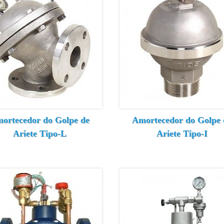
ortecedor do Golpe de
Amortecedor do Golpe 
Ariete Tipo-L
Ariete Tipo-I