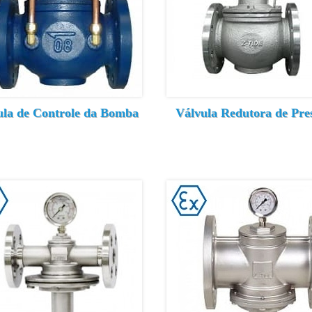
ula de Controle da Bomba
Válvula Redutora de Pre