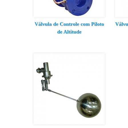
Válvula de Controle com Piloto
Válvu
de Altitude