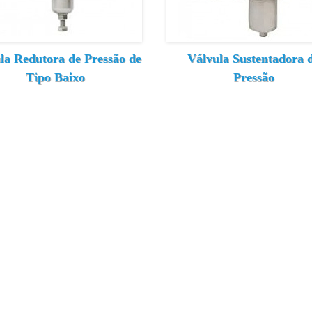
la Redutora de Pressão de
Válvula Sustentadora 
Tipo Baixo
Pressão