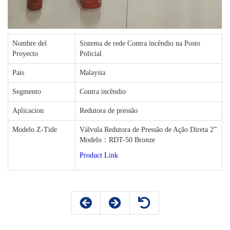
Nombre del
Sistema de rede Contra incêndio na Posto
Proyecto
Policial
Pais
Malaysia
Segmento
Contra incêndio
Aplicacion
Redutora de pressão
Modelo Z-Tide
Válvula Redutora de Pressão de Ação Direta 2”
Modelo：RDT-50 Bronze
Product Link