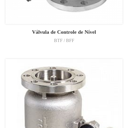
Válvula de Controle de Nível
BTF / BFF