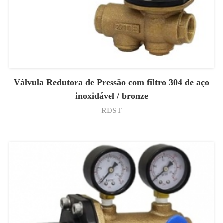
Válvula Redutora de Pressão com filtro 304 de aço
inoxidável / bronze
RDST