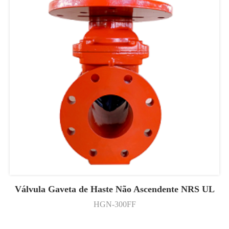
Válvula Gaveta de Haste Não Ascendente NRS UL
HGN-300FF