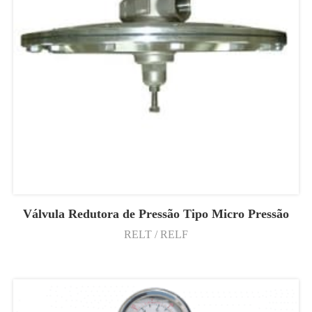
Válvula Redutora de Pressão Tipo Micro Pressão
RELT / RELF