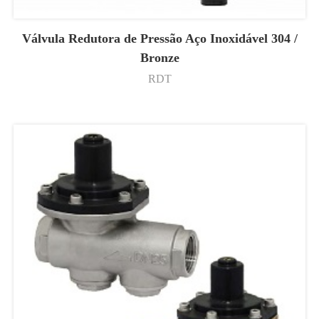
Válvula Redutora de Pressão Aço Inoxidável 304 /
Bronze
RDT