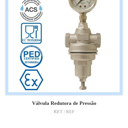
Válvula Redutora de Pressão
RET / REF