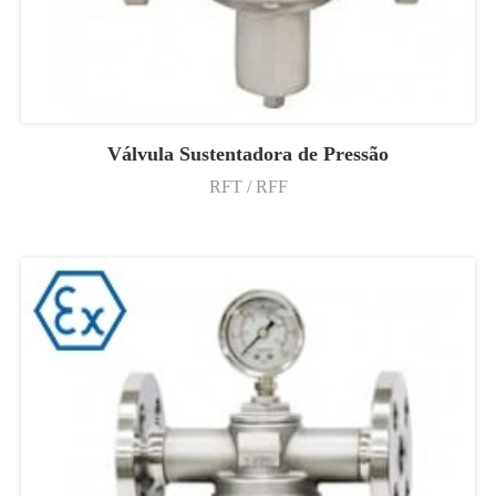
Válvula Sustentadora de Pressão
RFT / RFF