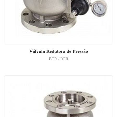
Válvula Redutora de Pressão
BTR / BFR