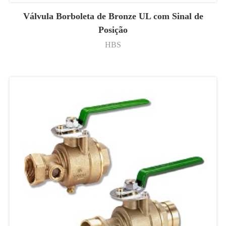
Válvula Borboleta de Bronze UL com Sinal de
Posição
HBS