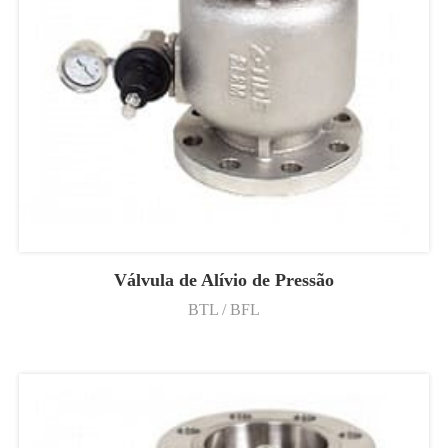
Válvula de Alívio de Pressão
BTL / BFL