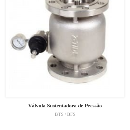
Válvula Sustentadora de Pressão
BTS / BFS