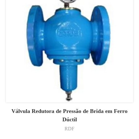
Válvula Redutora de Pressão de Brida em Ferro
Dúctil
RDF