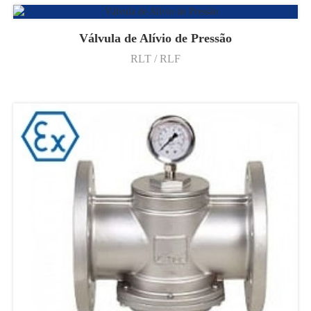
Válvula de Alívio de Pressão
RLT / RLF