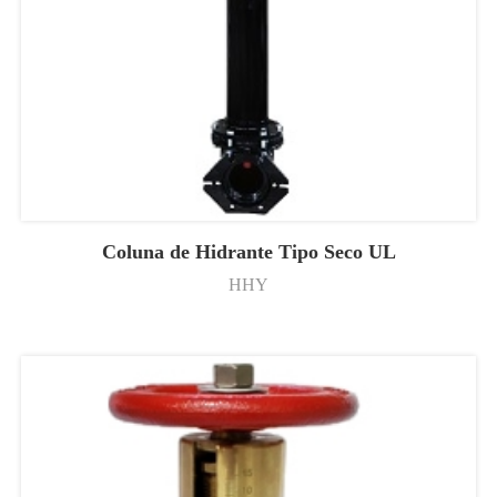
Coluna de Hidrante Tipo Seco UL
HHY