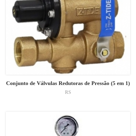
Conjunto de Válvulas Redutoras de Pressão (5 em 1)
RS