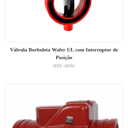
Válvula Borboleta Wafer UL com Interruptor de
Posição
HBF-300W