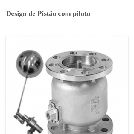
Design de Pistão com piloto