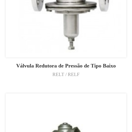
Válvula Redutora de Pressão de Tipo Baixo
RELT / RELF