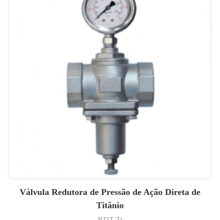
Válvula Redutora de Pressão de Ação Direta de
Titânio
RDT-Ti